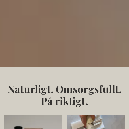
Naturligt. Omsorgsfullt.
På riktigt.