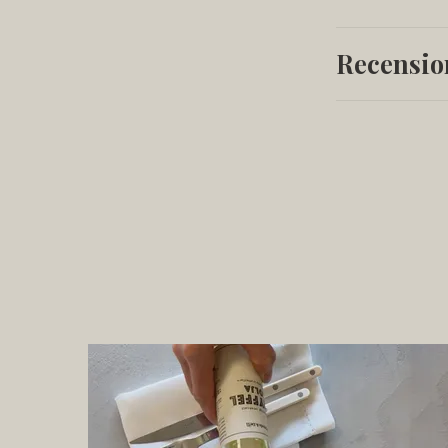
Recensio