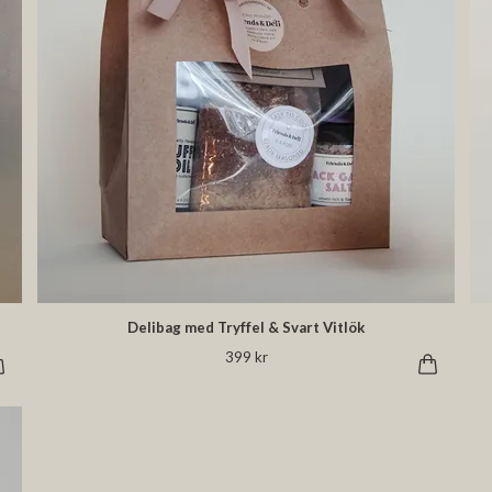
Delibag med Tryffel & Svart Vitlök
399 kr