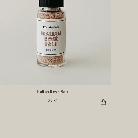
Italian Rosé Salt
98 kr