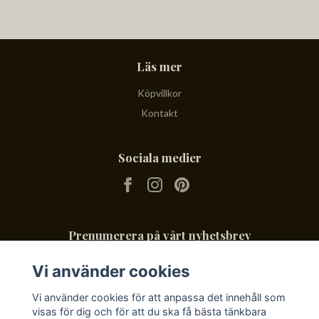
Läs mer
Köpvillkor
Kontakt
Sociala medier
Prenumerera på vårt nyhetsbrev
Vi använder cookies
Prenumerera
Vi använder cookies för att anpassa det innehåll som
visas för dig och för att du ska få bästa tänkbara