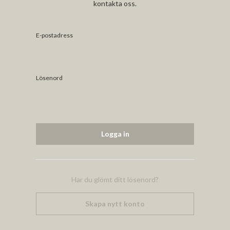
kontakta oss.
E-postadress
Lösenord
Har du glömt ditt lösenord?
Skapa nytt konto