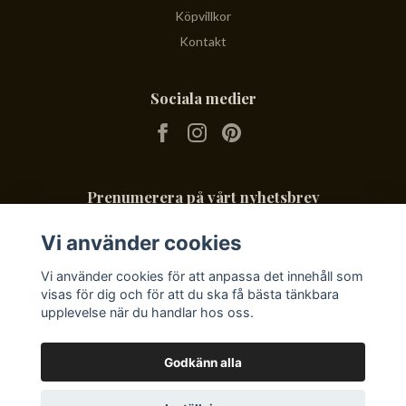
Köpvillkor
Kontakt
Sociala medier
Prenumerera på vårt nyhetsbrev
Vi använder cookies
Prenumerera
Vi använder cookies för att anpassa det innehåll som
visas för dig och för att du ska få bästa tänkbara
upplevelse när du handlar hos oss.
Godkänn alla