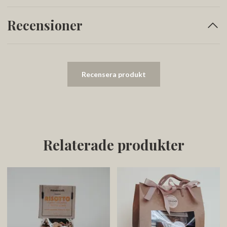
Recensioner
Recensera produkt
Relaterade produkter